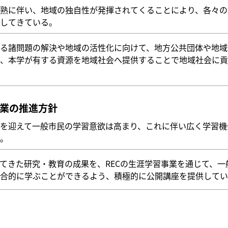
熟に伴い、地域の独自性が発揮されてくることにより、各々の
してきている。
る諸問題の解決や地域の活性化に向けて、地方公共団体や地域
、本学が有する資源を地域社会へ提供することで地域社会に貢
業の推進方針
を迎えて一般市民の学習意欲は高まり、これに伴い広く学習機
。
てきた研究・教育の成果を、RECの生涯学習事業を通じて、一
合的に学ぶことができるよう、積極的に公開講座を提供してい