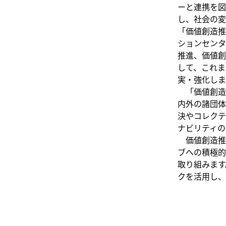
ーと連携を図
し、社会の変
「価値創造推
ションセンタ
推進、価値創
して、これま
実・強化しま
「価値創造
内外の諸団体
決やコレクテ
ナビリティの
価値創造推
ブへの積極的
取り組みます
クを活用し、