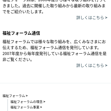
きました。過去に開催した取り組みから最新の取り組みま
でをご紹介いたします。
詳しくはこちら
福祉フォーラム通信
福祉フォーラムでは様々な取り組みを、広くみなさまにお
伝えするため、福祉フォーラム通信を発刊しています。
2007年度から毎年度発刊している福祉フォーラム通信を是
非ご覧ください。
詳しくはこちら
福祉フォーラム
福祉フォーラムの理念
福祉フォーラム事業