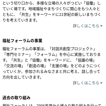
という切り口から、多様な立場の人々がつどい「協働」し
ていく場です。地域福祉やまちづくりに関心をもつ人々と
ともに、「共生」をキーワードに21世紀の新しいまちづく
りを考えていきます。
詳しくはこちら
福祉フォーラムの事業
福祉フォーラムの事業は、「対話共創型プロジェクト」
「専門セミナー」「フォーラム」を中心に実施しておりま
す。「共生」と「協働」をキーワードに、「協議の場」
「交流の場」「創造の場」「支援の場」をどのようにつく
っていくか、参加されるみなさまと共に考え、話し合って
方向を出していきます。
詳しくはこちら
過去の取り組み
福祉フォーラムは、2006年度から様々な取り組みを行って