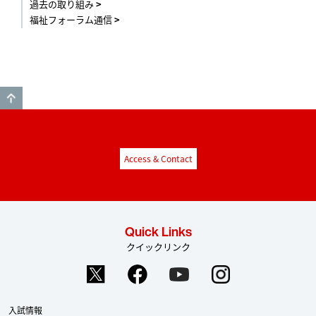
過去の取り組み
福祉フォーラム通信
GO TO TOP
Access & Contact
Quick Links
クイックリンク
入試情報