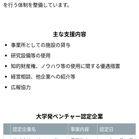
を行う体制を整備しています。
主な支援内容
事業所としての施設の貸与
研究設備等の使用
知的財産権、ノウハウ等の使用に関する優遇措置
経営相談、他企業への紹介等
広報協力
大学発ベンチャー認定企業
認定企業名
事業内容
認定日