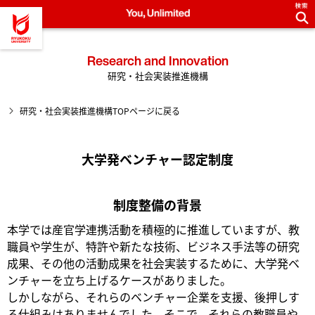
龍谷大学 You, Unlimited
Research and Innovation
研究・社会実装推進機構
研究・社会実装推進機構TOPページに戻る
大学発ベンチャー認定制度
制度整備の背景
本学では産官学連携活動を積極的に推進していますが、教
職員や学生が、特許や新たな技術、ビジネス手法等の研究
成果、その他の活動成果を社会実装するために、大学発ベ
ンチャーを立ち上げるケースがありました。
しかしながら、それらのベンチャー企業を支援、後押しす
る仕組みはありませんでした。そこで、それらの教職員や