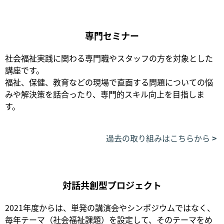
専門セミナー
社会福祉実践に関わる専門職やスタッフの方を対象とした
講座です。
福祉、保健、教育などの現場で直面する問題についての悩
みや解決策を話合ったり、専門的スキル向上を目指しま
す。
過去の取り組みはこちらから
対話共創型プロジェクト
2021年度からは、単発の講演会やシンポジウムではなく、
毎年テーマ（社会福祉課題）を設定して、そのテーマをめ