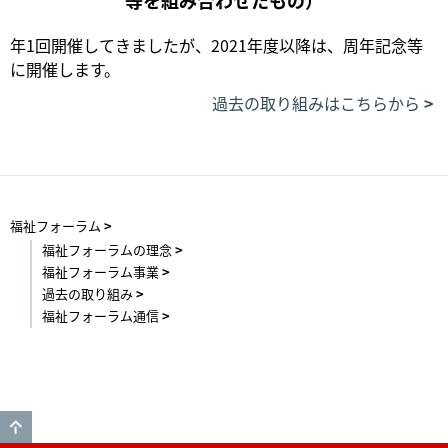
等を組み合わせたもの）
年1回開催してきましたが、2021年度以降は、周年記念等
に開催します。
過去の取り組みはこちらから
福祉フォーラム
福祉フォーラムの理念
福祉フォーラム事業
過去の取り組み
福祉フォーラム通信
GO TO TOP