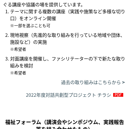
ぐる講座や協議の場を提供しています。
テーマに関する複数の講座（実践や施策など多様な切り
口）をオンライン開催
※一部を選ぶことも可
現地視察（先進的な取り組みを行っている地域や団体、
施設など）の実施
※希望者
対面講座を開催し、ファシリテーターの下で新たな取り
組みを検討
※希望者
過去の取り組みはこちらから
2022年度対話共創型プロジェクト チラシ
福祉フォーラム（講演会やシンポジウム、実践報告