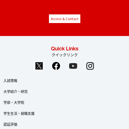
Access & Contact
Quick Links
クイックリンク
入試情報
大学紹介・研究
学部・大学院
学生生活・就職支援
認証評価