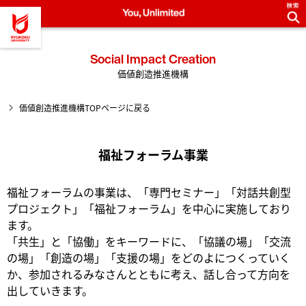
龍谷大学 You, Unlimited
Social Impact Creation
価値創造推進機構
価値創造推進機構TOPページに戻る
福祉フォーラム事業
福祉フォーラムの事業は、「専門セミナー」「対話共創型
プロジェクト」「福祉フォーラム」を中心に実施しており
ます。
「共生」と「協働」をキーワードに、「協議の場」「交流
の場」「創造の場」「支援の場」をどのよにつくっていく
か、参加されるみなさんとともに考え、話し合って方向を
出していきます。